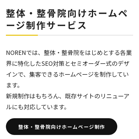
整体・整骨院向けホームペ
ージ制作サービス
NORENでは、整体・整骨院をはじめとする各業
界に特化したSEO対策とセミオーダー式のデザ
インで、集客できるホームページを制作してい
ます。
新規制作はもちろん、既存サイトのリニューア
ルにも対応しています。
整体・整骨院向けホームページ制作