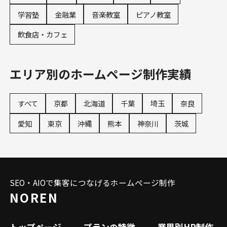
学習塾
金融業
音楽教室
ピアノ教室
飲食店・カフェ
エリア別のホームページ制作実績
すべて
京都
北海道
千葉
埼玉
奈良
愛知
東京
沖縄
熊本
神奈川
茨城
SEO・AIOで集客につなげるホームページ制作
NOREN