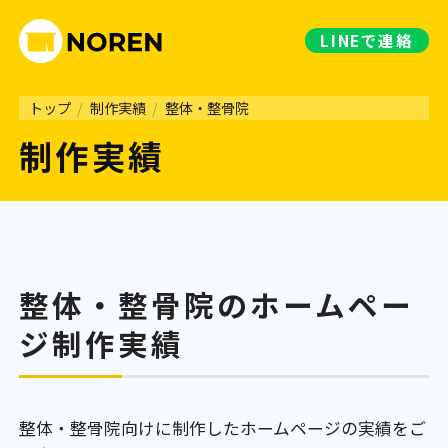
LINE
で連絡
トップ
/
制作実績
/
整体・整骨院
制作実績
整体・整骨院のホームペー
ジ制作実績
整体・整骨院向けに制作したホームページの実績をご