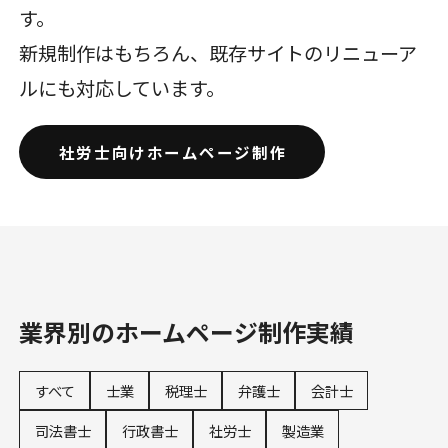
す。
新規制作はもちろん、既存サイトのリニューア
ルにも対応しています。
社労士向けホームページ制作
業界別のホームページ制作実績
すべて
士業
税理士
弁護士
会計士
司法書士
行政書士
社労士
製造業