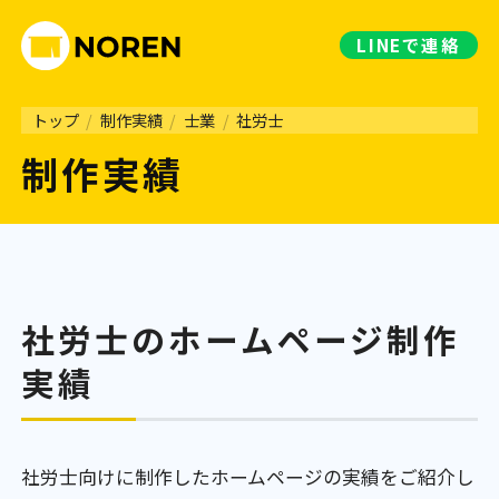
LINE
で連絡
トップ
/
制作実績
/
士業
/
社労士
制作実績
社労士のホームページ制作
実績
社労士向けに制作したホームページの実績をご紹介し