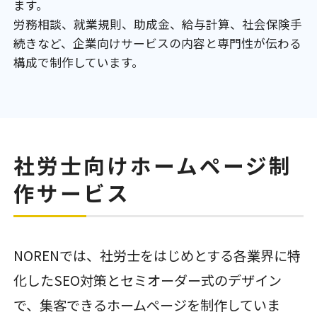
ます。
労務相談、就業規則、助成金、給与計算、社会保険手
続きなど、企業向けサービスの内容と専門性が伝わる
構成で制作しています。
社労士向けホームページ制
作サービス
NORENでは、社労士をはじめとする各業界に特
化したSEO対策とセミオーダー式のデザイン
で、集客できるホームページを制作していま