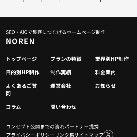
SEO・AIOで集客につなげるホームページ制作
NOREN
トップページ
プランの特徴
業界別HP制作
目的別HP制作
制作実績
料金案内
よくあるご質
運営会社
お知らせ
問
コラム
問い合わせ
コンセプト
公開までの流れ
パートナー提携
プライバシーポリシー
リンク集
サイトマップ