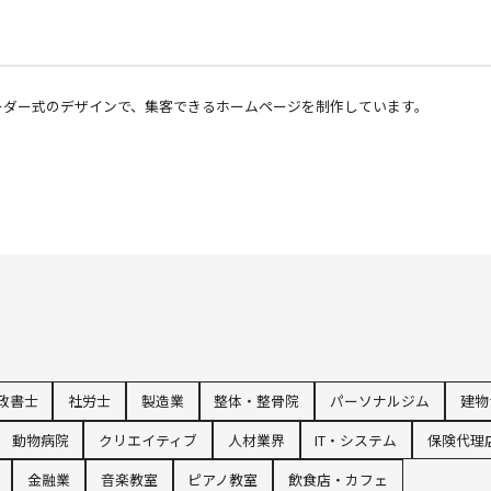
オーダー式のデザインで、集客できるホームページを制作しています。
政書士
社労士
製造業
整体・整骨院
パーソナルジム
建物
動物病院
クリエイティブ
人材業界
IT・システム
保険代理
金融業
音楽教室
ピアノ教室
飲食店・カフェ