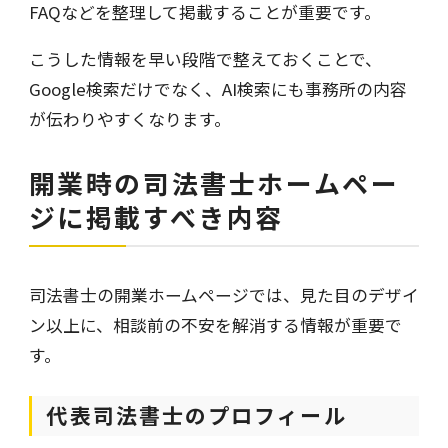
FAQなどを整理して掲載することが重要です。
こうした情報を早い段階で整えておくことで、
Google検索だけでなく、AI検索にも事務所の内容
が伝わりやすくなります。
開業時の司法書士ホームペー
ジに掲載すべき内容
司法書士の開業ホームページでは、見た目のデザイ
ン以上に、相談前の不安を解消する情報が重要で
す。
代表司法書士のプロフィール