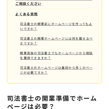
ご相談ください
よくある質問
司法書士の開業前にホームページを作ってもよ
いですか？
司法書士の開業ホームページには何を載せるべ
きですか？
開業直後の司法書士でもホームページから相談
を獲得できますか？
司法書士のホームページは最初から多くのペー
ジが必要ですか？
司法書士の開業準備でホーム
ページは必要？