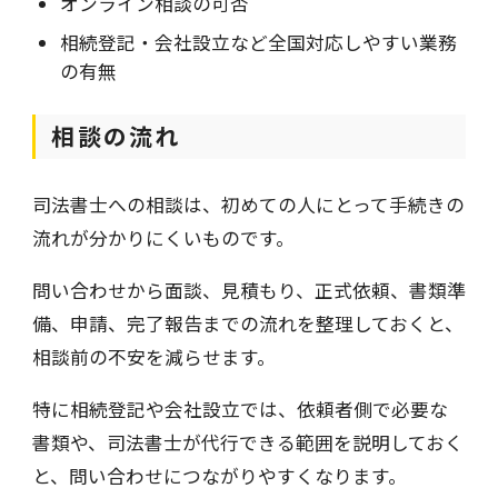
オンライン相談の可否
相続登記・会社設立など全国対応しやすい業務
の有無
相談の流れ
司法書士への相談は、初めての人にとって手続きの
流れが分かりにくいものです。
問い合わせから面談、見積もり、正式依頼、書類準
備、申請、完了報告までの流れを整理しておくと、
相談前の不安を減らせます。
特に相続登記や会社設立では、依頼者側で必要な
書類や、司法書士が代行できる範囲を説明しておく
と、問い合わせにつながりやすくなります。