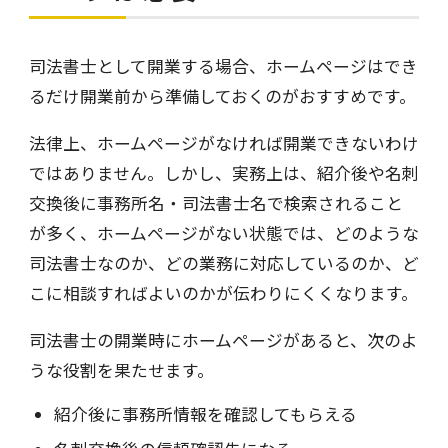
司法書士として開業する場合、ホームページはでき
るだけ開業前から準備しておくのがおすすめです。
法律上、ホームページがなければ開業できないわけ
ではありません。しかし、実務上は、紹介後や名刺
交換後に事務所名・司法書士名で検索されること
が多く、ホームページがない状態では、どのような
司法書士なのか、どの業務に対応しているのか、ど
こに相談すればよいのかが伝わりにくくなります。
司法書士の開業時にホームページがあると、次のよ
うな役割を果たせます。
紹介後に事務所情報を確認してもらえる