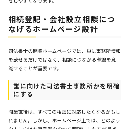
せしやすくなります。
相続登記・会社設立相談につ
なげるホームページ設計
司法書士の開業ホームページでは、単に事務所情報
を載せるだけではなく、相談につながる導線を意
識することが重要です。
誰に向けた司法書士事務所かを明確
にする
開業直後は、すべての相談に対応したくなるかもし
れません。しかし、ホームページ上では、どのよう