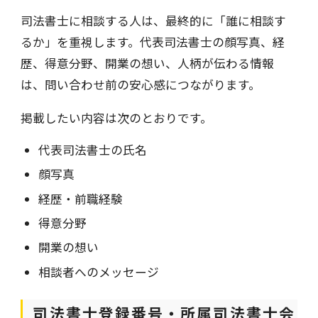
司法書士に相談する人は、最終的に「誰に相談す
るか」を重視します。代表司法書士の顔写真、経
歴、得意分野、開業の想い、人柄が伝わる情報
は、問い合わせ前の安心感につながります。
掲載したい内容は次のとおりです。
代表司法書士の氏名
顔写真
経歴・前職経験
得意分野
開業の想い
相談者へのメッセージ
司法書士登録番号・所属司法書士会