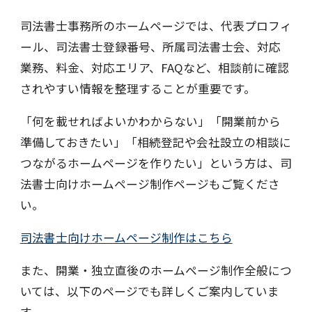
司法書士事務所のホームページでは、代表プロフィ
ール、司法書士登録番号、所属司法書士会、対応
業務、料金、対応エリア、FAQなど、相談前に確認
されやすい情報を整理することが重要です。
「何を載せればよいかわからない」「開業前から
準備しておきたい」「相続登記や会社設立の相談に
つながるホームページを作りたい」という方は、司
法書士向けホームページ制作ページもご覧くださ
い。
司法書士向けホームページ制作はこちら
また、開業・独立直後のホームページ制作全般につ
いては、以下のページでも詳しくご案内していま
す。