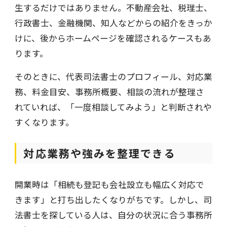
生するだけではありません。不動産会社、税理士、
行政書士、金融機関、知人などからの紹介をきっか
けに、後からホームページを確認されるケースもあ
ります。
そのときに、代表司法書士のプロフィール、対応業
務、料金目安、事務所概要、相談の流れが整理さ
れていれば、「一度相談してみよう」と判断されや
すくなります。
対応業務や強みを整理できる
開業時は「相続も登記も会社設立も幅広く対応で
きます」と打ち出したくなりがちです。しかし、司
法書士を探している人は、自分の状況に合う事務所