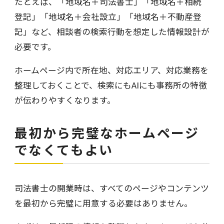
たとえば、「地域名＋司法書士」「地域名＋相続
登記」「地域名＋会社設立」「地域名＋不動産登
記」など、相談者の検索行動を想定した情報設計が
必要です。
ホームページ内で所在地、対応エリア、対応業務を
整理しておくことで、検索にもAIにも事務所の特徴
が伝わりやすくなります。
最初から完璧なホームページ
でなくてもよい
司法書士の開業時は、すべてのページやコンテンツ
を最初から完璧に用意する必要はありません。