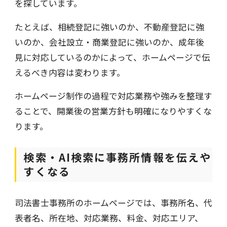
を探しています。
たとえば、相続登記に強いのか、不動産登記に強
いのか、会社設立・商業登記に強いのか、成年後
見に対応しているのかによって、ホームページで伝
えるべき内容は変わります。
ホームページ制作の過程で対応業務や強みを整理す
ることで、開業後の営業方針も明確になりやすくな
ります。
検索・AI検索に事務所情報を伝えや
すくなる
司法書士事務所のホームページでは、事務所名、代
表者名、所在地、対応業務、料金、対応エリア、