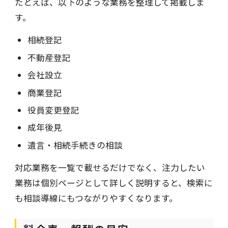
たとえば、以下のような業務を整理して掲載しま
す。
相続登記
不動産登記
会社設立
商業登記
役員変更登記
成年後見
遺言・相続手続きの相談
対応業務を一覧で載せるだけでなく、注力したい
業務は個別ページとして詳しく説明すると、検索に
も相談導線にもつながりやすくなります。