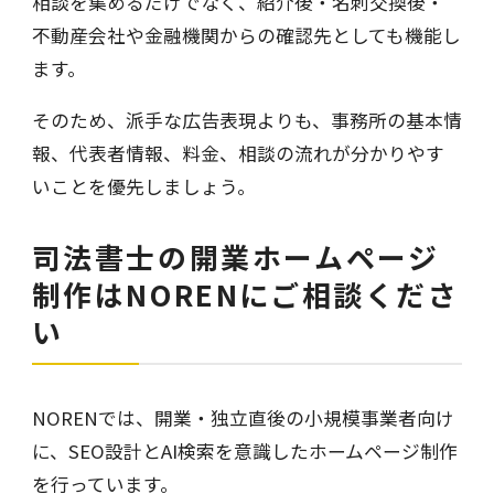
相談を集めるだけでなく、紹介後・名刺交換後・
不動産会社や金融機関からの確認先としても機能し
ます。
そのため、派手な広告表現よりも、事務所の基本情
報、代表者情報、料金、相談の流れが分かりやす
いことを優先しましょう。
司法書士の開業ホームページ
制作はNORENにご相談くださ
い
NORENでは、開業・独立直後の小規模事業者向け
に、SEO設計とAI検索を意識したホームページ制作
を行っています。