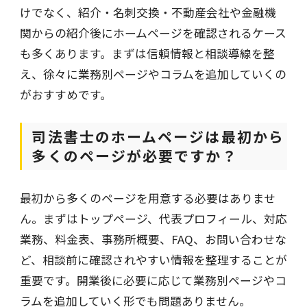
けでなく、紹介・名刺交換・不動産会社や金融機
関からの紹介後にホームページを確認されるケース
も多くあります。まずは信頼情報と相談導線を整
え、徐々に業務別ページやコラムを追加していくの
がおすすめです。
司法書士のホームページは最初から
多くのページが必要ですか？
最初から多くのページを用意する必要はありませ
ん。まずはトップページ、代表プロフィール、対応
業務、料金表、事務所概要、FAQ、お問い合わせな
ど、相談前に確認されやすい情報を整理することが
重要です。開業後に必要に応じて業務別ページやコ
ラムを追加していく形でも問題ありません。