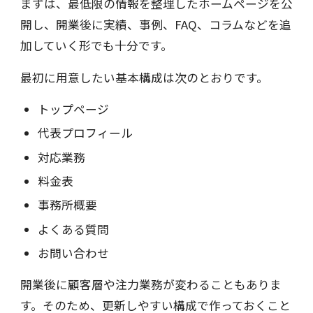
まずは、最低限の情報を整理したホームページを公
開し、開業後に実績、事例、FAQ、コラムなどを追
加していく形でも十分です。
最初に用意したい基本構成は次のとおりです。
トップページ
代表プロフィール
対応業務
料金表
事務所概要
よくある質問
お問い合わせ
開業後に顧客層や注力業務が変わることもありま
す。そのため、更新しやすい構成で作っておくこと