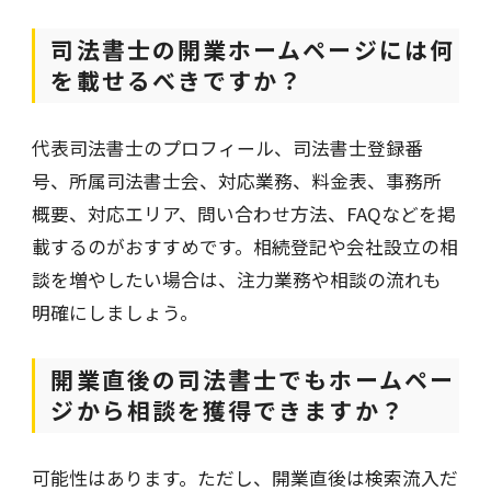
司法書士の開業ホームページには何
を載せるべきですか？
代表司法書士のプロフィール、司法書士登録番
号、所属司法書士会、対応業務、料金表、事務所
概要、対応エリア、問い合わせ方法、FAQなどを掲
載するのがおすすめです。相続登記や会社設立の相
談を増やしたい場合は、注力業務や相談の流れも
明確にしましょう。
開業直後の司法書士でもホームペー
ジから相談を獲得できますか？
可能性はあります。ただし、開業直後は検索流入だ