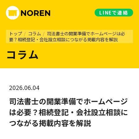
LINE
で連絡
トップ
/
コラム
/
司法書士の開業準備でホームページは必
要？相続登記・会社設立相談につながる掲載内容を解説
コラム
2026.06.04
司法書士の開業準備でホームページ
は必要？相続登記・会社設立相談に
つながる掲載内容を解説