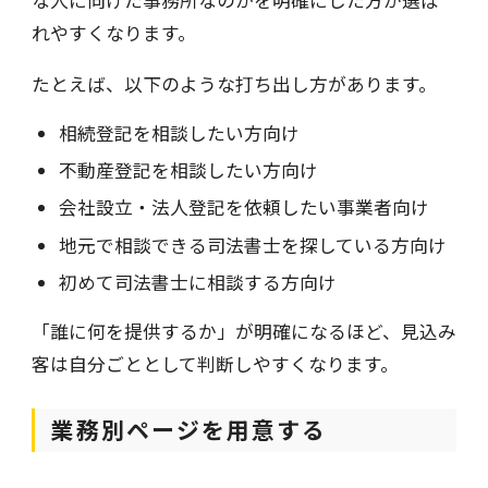
な人に向けた事務所なのかを明確にした方が選ば
れやすくなります。
たとえば、以下のような打ち出し方があります。
相続登記を相談したい方向け
不動産登記を相談したい方向け
会社設立・法人登記を依頼したい事業者向け
地元で相談できる司法書士を探している方向け
初めて司法書士に相談する方向け
「誰に何を提供するか」が明確になるほど、見込み
客は自分ごととして判断しやすくなります。
業務別ページを用意する