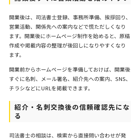
開業後は、司法書士登録、事務所準備、挨拶回り、
営業活動、関係先への案内などで慌ただしくなり
ます。開業後にホームページ制作を始めると、原稿
作成や掲載内容の整理が後回しになりやすくなり
ます。
開業前からホームページを準備しておけば、開業後
すぐに名刺、メール署名、紹介先への案内、SNS、
チラシなどにURLを掲載できます。
紹介・名刺交換後の信頼確認先にな
る
司法書士の相談は、検索から直接問い合わせが発