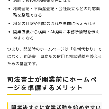
名刺交換後の信頼確認先になる
相続登記・不動産登記・会社設立などの対応業
務を整理できる
料金の目安や相談の流れを事前に伝えられる
開業直後から検索・AI検索に事務所情報を伝え
やすくなる
つまり、開業時のホームページは「名刺代わり」で
はなく、司法書士事務所の信用と相談導線を整える
ための基盤です。
司法書士が開業前にホームペ
ージを準備するメリット
開業後すぐに営業活動を始めやすい