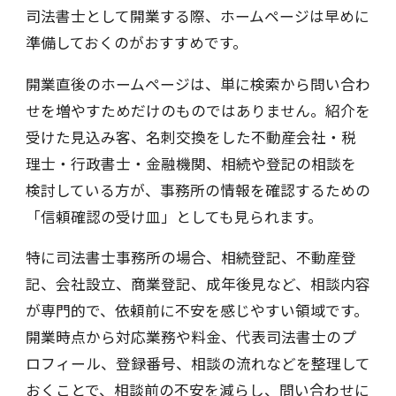
司法書士として開業する際、ホームページは早めに
準備しておくのがおすすめです。
開業直後のホームページは、単に検索から問い合わ
せを増やすためだけのものではありません。紹介を
受けた見込み客、名刺交換をした不動産会社・税
理士・行政書士・金融機関、相続や登記の相談を
検討している方が、事務所の情報を確認するための
「信頼確認の受け皿」としても見られます。
特に司法書士事務所の場合、相続登記、不動産登
記、会社設立、商業登記、成年後見など、相談内容
が専門的で、依頼前に不安を感じやすい領域です。
開業時点から対応業務や料金、代表司法書士のプ
ロフィール、登録番号、相談の流れなどを整理して
おくことで、相談前の不安を減らし、問い合わせに