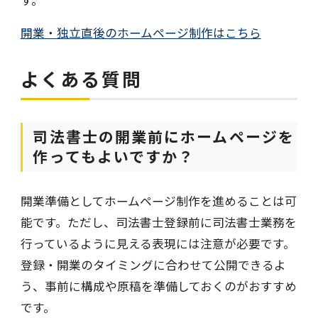
開業・独立直後のホームページ制作はこちら
よくある質問
司法書士の開業前にホームページを
作ってもよいですか？
開業準備としてホームページ制作を進めることは可
能です。ただし、司法書士登録前に司法書士業務を
行っているように見える表現には注意が必要です。
登録・開業のタイミングに合わせて公開できるよ
う、事前に構成や原稿を準備しておくのがおすすめ
です。