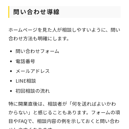
問い合わせ導線
ホームページを見た人が相談しやすいように、問い
合わせ方法も明確にします。
問い合わせフォーム
電話番号
メールアドレス
LINE相談
初回相談の流れ
特に開業直後は、相談者が「何を送ればよいかわ
からない」と感じることもあります。フォームの項
目やFAQで、相談内容の例を示しておくと問い合わ