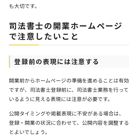
も大切です。
司法書士の開業ホームページ
で注意したいこと
登録前の表現には注意する
開業前からホームページの準備を進めることは有効
ですが、司法書士登録前に、司法書士業務を行って
いるように見える表現には注意が必要です。
公開タイミングや掲載表現に不安がある場合は、
登録・開業の状況に合わせて、公開内容を調整する
とよいでしょう。