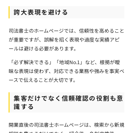
誇大表現を避ける
司法書士のホームページでは、信頼性を高めること
が重要ですが、誤解を招く表現や過度な実績アピ
ールは避ける必要があります。
「必ず解決できる」「地域No.1」など、根拠が曖
昧な表現は使わず、対応できる業務や強みを事実ベ
ースで伝えることが大切です。
集客だけでなく信頼確認の役割も意
識する
開業直後の司法書士ホームページは、検索から新規