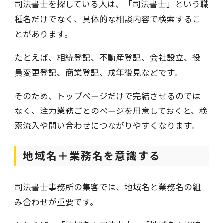
司法書士を探している人は、「司法書士」という職
種名だけでなく、具体的な相談内容で検索するこ
とがあります。
たとえば、相続登記、不動産登記、会社設立、役
員変更登記、商業登記、成年後見などです。
そのため、トップページだけで完結させるのでは
なく、注力業務ごとのページを用意しておくと、検
索流入や問い合わせにつながりやすくなります。
地域名＋業務名を意識する
司法書士事務所の集客では、地域名と業務名の組
み合わせが重要です。