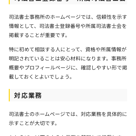
司法書士事務所のホームページでは、信頼性を示す
情報として、司法書士登録番号や所属司法書士会を
掲載することが重要です。
特に初めて相談する人にとって、資格や所属情報が
明記されていることは安心材料になります。事務所
概要やプロフィールページに、確認しやすい形で掲
載しておくとよいでしょう。
対応業務
司法書士のホームページでは、対応業務を具体的に
示すことが大切です。