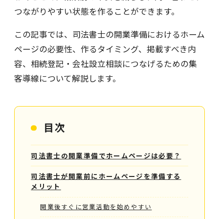
つながりやすい状態を作ることができます。
この記事では、司法書士の開業準備におけるホーム
ページの必要性、作るタイミング、掲載すべき内
容、相続登記・会社設立相談につなげるための集
客導線について解説します。
目次
司法書士の開業準備でホームページは必要？
司法書士が開業前にホームページを準備する
メリット
開業後すぐに営業活動を始めやすい