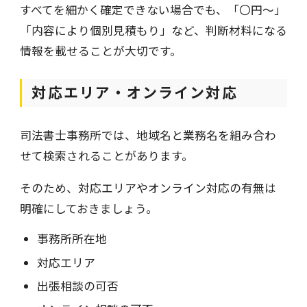
すべてを細かく確定できない場合でも、「〇円〜」
「内容により個別見積もり」など、判断材料になる
情報を載せることが大切です。
対応エリア・オンライン対応
司法書士事務所では、地域名と業務名を組み合わ
せて検索されることがあります。
そのため、対応エリアやオンライン対応の有無は
明確にしておきましょう。
事務所所在地
対応エリア
出張相談の可否