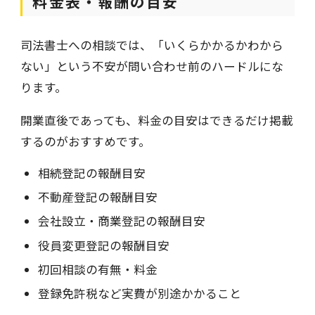
料金表・報酬の目安
司法書士への相談では、「いくらかかるかわから
ない」という不安が問い合わせ前のハードルにな
ります。
開業直後であっても、料金の目安はできるだけ掲載
するのがおすすめです。
相続登記の報酬目安
不動産登記の報酬目安
会社設立・商業登記の報酬目安
役員変更登記の報酬目安
初回相談の有無・料金
登録免許税など実費が別途かかること