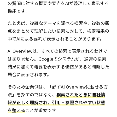
の質問に対する概要や要点をAIが整理して表示する
機能です。
たとえば、複雑なテーマを調べる検索や、複数の観
点をまとめて理解したい検索に対して、検索結果の
中でAIによる要約が表示されることがあります。
AI Overviewは、すべての検索で表示されるわけで
はありません。Googleのシステムが、通常の検索
結果に加えて概要を表示する価値があると判断した
場合に表示されます。
そのため企業側は、「必ずAI Overviewに載せる方
法」を探すのではなく、
検索されたときに自社情
報が正しく理解され、引用・参照されやすい状態
を整える
ことが重要です。