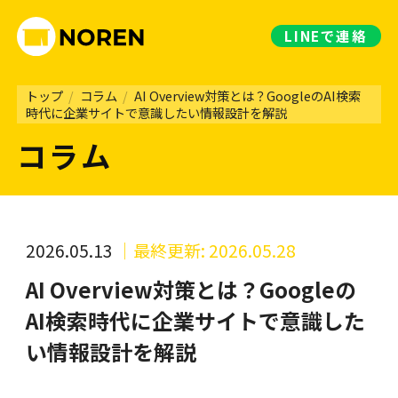
LINE
で連絡
トップ
/
コラム
/
AI Overview対策とは？GoogleのAI検索
時代に企業サイトで意識したい情報設計を解説
コラム
2026.05.13
｜最終更新: 2026.05.28
AI Overview対策とは？Googleの
AI検索時代に企業サイトで意識した
い情報設計を解説