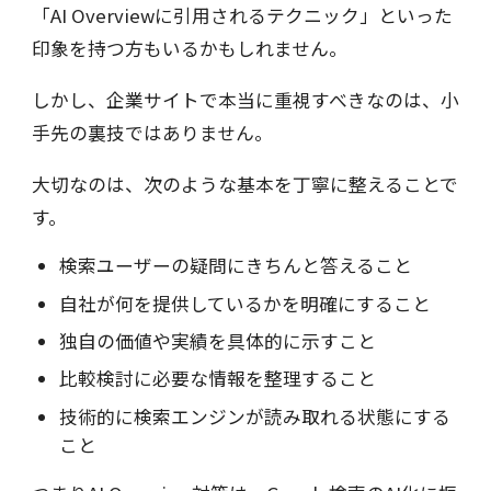
「AI Overviewに引用されるテクニック」といった
印象を持つ方もいるかもしれません。
しかし、企業サイトで本当に重視すべきなのは、小
手先の裏技ではありません。
大切なのは、次のような基本を丁寧に整えることで
す。
検索ユーザーの疑問にきちんと答えること
自社が何を提供しているかを明確にすること
独自の価値や実績を具体的に示すこと
比較検討に必要な情報を整理すること
技術的に検索エンジンが読み取れる状態にする
こと