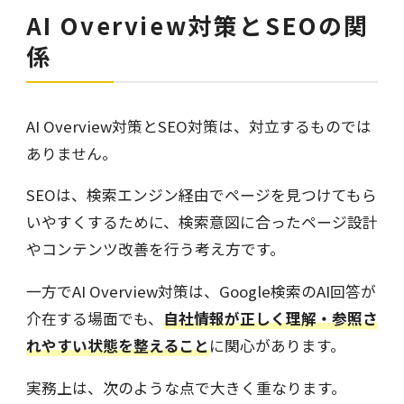
AI Overview対策とSEOの関
係
AI Overview対策とSEO対策は、対立するものでは
ありません。
SEOは、検索エンジン経由でページを見つけてもら
いやすくするために、検索意図に合ったページ設計
やコンテンツ改善を行う考え方です。
一方でAI Overview対策は、Google検索のAI回答が
介在する場面でも、
自社情報が正しく理解・参照さ
れやすい状態を整えること
に関心があります。
実務上は、次のような点で大きく重なります。