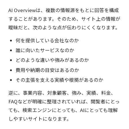
AI Overviewは、複数の情報源をもとに回答を構成
することがあります。そのため、サイト上の情報が
曖昧だと、次のような点が伝わりにくくなります。
何を提供している会社なのか
誰に向いたサービスなのか
どのような違いや強みがあるのか
費用や納期の目安はあるのか
その主張を支える実績や根拠があるのか
逆に、事業内容、対象顧客、強み、実績、料金、
FAQなどが明確に整理されていれば、閲覧者にとっ
ても、検索エンジンにとっても、AIにとっても理解
しやすいサイトになります。