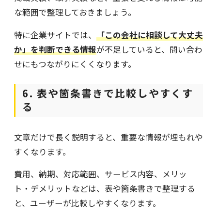
な範囲で整理しておきましょう。
特に企業サイトでは、
「この会社に相談して大丈夫
か」を判断できる情報
が不足していると、問い合わ
せにもつながりにくくなります。
6. 表や箇条書きで比較しやすくす
る
文章だけで長く説明すると、重要な情報が埋もれや
すくなります。
費用、納期、対応範囲、サービス内容、メリッ
ト・デメリットなどは、表や箇条書きで整理する
と、ユーザーが比較しやすくなります。