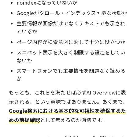
noindexになっていないか
Googleがクロール・インデックス可能な状態か
主要情報が画像だけでなくテキストでも示され
ているか
ページ内容が検索意図に対して十分に役立つか
スニペット表示を大きく制限する設定をしてい
ないか
スマートフォンでも主要情報を問題なく読める
か
もっとも、これらを満たせば必ずAI Overviewに表
示される、という意味ではありません。あくまで、
Google検索における基本的な可視性を確保するた
めの前提確認
として考えるのが適切です。