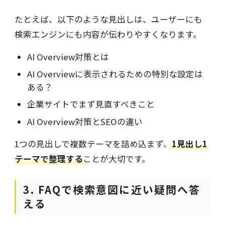
たとえば、以下のような見出しは、ユーザーにも
検索エンジンにも内容が伝わりやすくなります。
AI Overview対策とは
AI Overviewに表示されるための特別な設定は
ある？
企業サイトでまず見直すべきこと
AI Overview対策とSEOの違い
1つの見出しで複数テーマを詰め込まず、
1見出し1
テーマで整理する
ことが大切です。
3. FAQで検索意図に近い疑問へ答
える