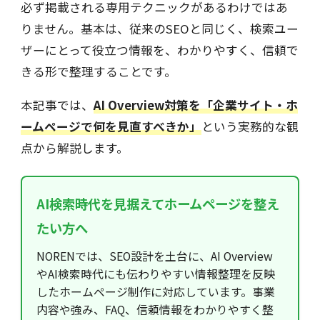
必ず掲載される専用テクニックがあるわけではあ
りません。基本は、従来のSEOと同じく、検索ユー
ザーにとって役立つ情報を、わかりやすく、信頼で
きる形で整理することです。
本記事では、
AI Overview対策を「企業サイト・ホ
ームページで何を見直すべきか」
という実務的な観
点から解説します。
AI検索時代を見据えてホームページを整え
たい方へ
NORENでは、SEO設計を土台に、AI Overview
やAI検索時代にも伝わりやすい情報整理を反映
したホームページ制作に対応しています。事業
内容や強み、FAQ、信頼情報をわかりやすく整