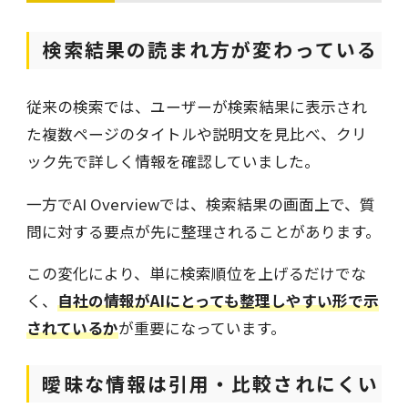
検索結果の読まれ方が変わっている
従来の検索では、ユーザーが検索結果に表示され
た複数ページのタイトルや説明文を見比べ、クリ
ック先で詳しく情報を確認していました。
一方でAI Overviewでは、検索結果の画面上で、質
問に対する要点が先に整理されることがあります。
この変化により、単に検索順位を上げるだけでな
く、
自社の情報がAIにとっても整理しやすい形で示
されているか
が重要になっています。
曖昧な情報は引用・比較されにくい