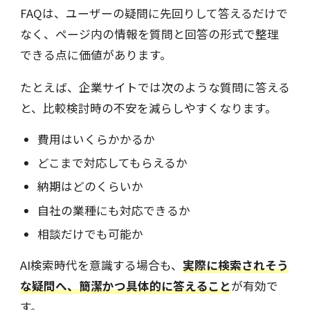
FAQは、ユーザーの疑問に先回りして答えるだけで
なく、ページ内の情報を質問と回答の形式で整理
できる点に価値があります。
たとえば、企業サイトでは次のような質問に答える
と、比較検討時の不安を減らしやすくなります。
費用はいくらかかるか
どこまで対応してもらえるか
納期はどのくらいか
自社の業種にも対応できるか
相談だけでも可能か
AI検索時代を意識する場合も、
実際に検索されそう
な疑問へ、簡潔かつ具体的に答えること
が有効で
す。