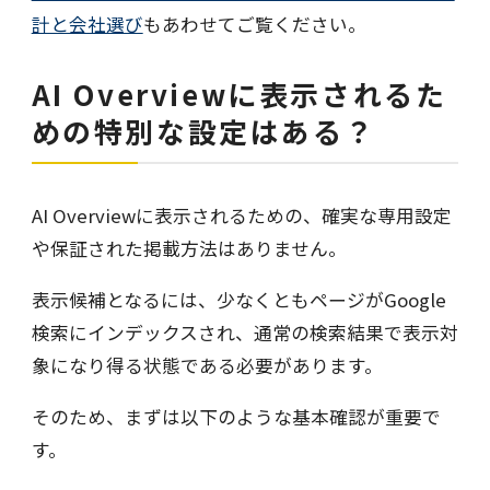
計と会社選び
もあわせてご覧ください。
AI Overviewに表示されるた
めの特別な設定はある？
AI Overviewに表示されるための、確実な専用設定
や保証された掲載方法はありません。
表示候補となるには、少なくともページがGoogle
検索にインデックスされ、通常の検索結果で表示対
象になり得る状態である必要があります。
そのため、まずは以下のような基本確認が重要で
す。