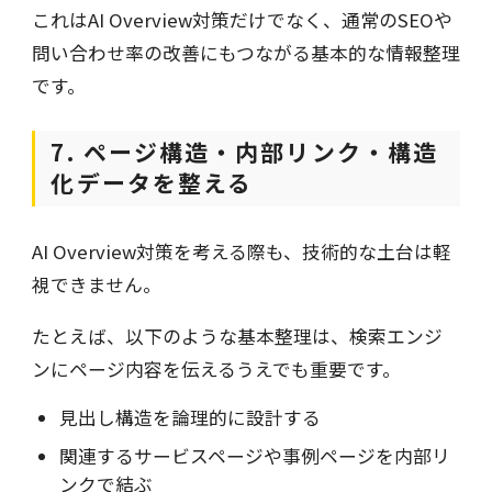
これはAI Overview対策だけでなく、通常のSEOや
問い合わせ率の改善にもつながる基本的な情報整理
です。
7. ページ構造・内部リンク・構造
化データを整える
AI Overview対策を考える際も、技術的な土台は軽
視できません。
たとえば、以下のような基本整理は、検索エンジ
ンにページ内容を伝えるうえでも重要です。
見出し構造を論理的に設計する
関連するサービスページや事例ページを内部リ
ンクで結ぶ