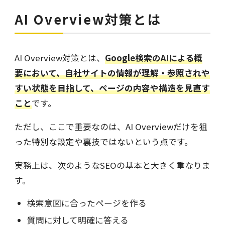
AI Overview対策とは
AI Overview対策とは、
Google検索のAIによる概
要において、自社サイトの情報が理解・参照されや
すい状態を目指して、ページの内容や構造を見直す
こと
です。
ただし、ここで重要なのは、AI Overviewだけを狙
った特別な設定や裏技ではないという点です。
実務上は、次のようなSEOの基本と大きく重なりま
す。
検索意図に合ったページを作る
質問に対して明確に答える