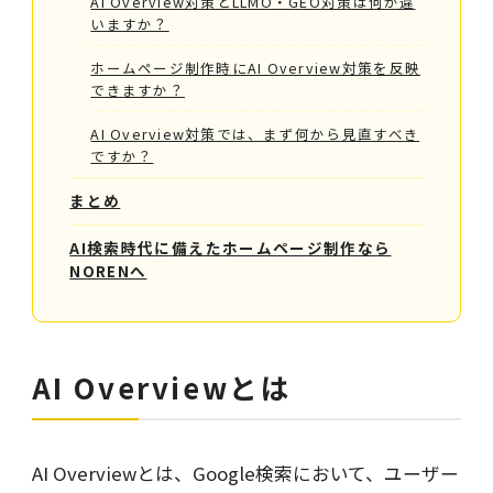
AI Overview対策とLLMO・GEO対策は何が違
いますか？
ホームページ制作時にAI Overview対策を反映
できますか？
AI Overview対策では、まず何から見直すべき
ですか？
まとめ
AI検索時代に備えたホームページ制作なら
NORENへ
AI Overviewとは
AI Overviewとは、Google検索において、ユーザー