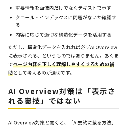
重要情報を画像内だけでなくテキストで示す
クロール・インデックスに問題がないか確認す
る
内容に応じて適切な構造化データを活用する
ただし、構造化データを入れれば必ずAI Overview
に表示される、というものではありません。あくま
で
ページ内容を正しく理解しやすくするための補
助
として考えるのが適切です。
AI Overview対策は「表示さ
れる裏技」ではない
AI Overview対策と聞くと、「AI要約に載る方法」