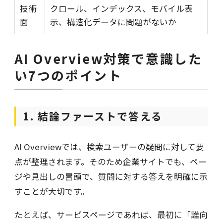
技術
クロール、インデックス、モバイル表
面
示、構造化データに問題がないか
AI Overview対策で意識した
い7つのポイント
1. 結論ファーストで答える
AI Overviewでは、検索ユーザーの疑問に対して要
点が整理されます。そのため企業サイトでも、ペー
ジや見出しの冒頭で、質問に対する答えを明確に示
すことが大切です。
たとえば、サービスページであれば、最初に「誰向