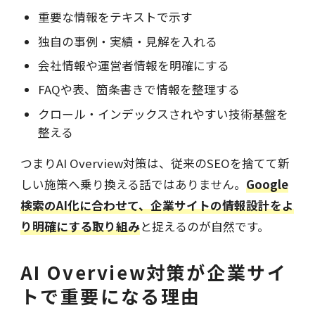
重要な情報をテキストで示す
独自の事例・実績・見解を入れる
会社情報や運営者情報を明確にする
FAQや表、箇条書きで情報を整理する
クロール・インデックスされやすい技術基盤を
整える
つまりAI Overview対策は、従来のSEOを捨てて新
しい施策へ乗り換える話ではありません。
Google
検索のAI化に合わせて、企業サイトの情報設計をよ
り明確にする取り組み
と捉えるのが自然です。
AI Overview対策が企業サイ
トで重要になる理由