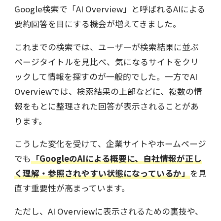
Google検索で「AI Overview」と呼ばれるAIによる
要約回答を目にする機会が増えてきました。
これまでの検索では、ユーザーが検索結果に並ぶ
ページタイトルを見比べ、気になるサイトをクリ
ックして情報を探すのが一般的でした。一方でAI
Overviewでは、検索結果の上部などに、複数の情
報をもとに整理された回答が表示されることがあ
ります。
こうした変化を受けて、企業サイトやホームページ
でも
「GoogleのAIによる概要に、自社情報が正し
く理解・参照されやすい状態になっているか」
を見
直す重要性が高まっています。
ただし、AI Overviewに表示されるための裏技や、