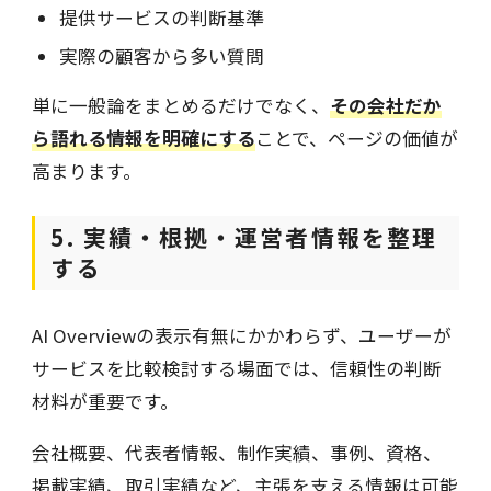
提供サービスの判断基準
実際の顧客から多い質問
単に一般論をまとめるだけでなく、
その会社だか
ら語れる情報を明確にする
ことで、ページの価値が
高まります。
5. 実績・根拠・運営者情報を整理
する
AI Overviewの表示有無にかかわらず、ユーザーが
サービスを比較検討する場面では、信頼性の判断
材料が重要です。
会社概要、代表者情報、制作実績、事例、資格、
掲載実績、取引実績など、主張を支える情報は可能