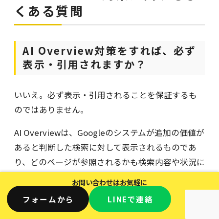
くある質問
AI Overview対策をすれば、必ず
表示・引用されますか？
いいえ。必ず表示・引用されることを保証するも
のではありません。
AI Overviewは、Googleのシステムが追加の価値が
あると判断した検索に対して表示されるものであ
り、どのページが参照されるかも検索内容や状況に
よって変わります。
お問い合わせはお気軽に
フォームから
LINE
で連絡
AI Overviewに表示されるための