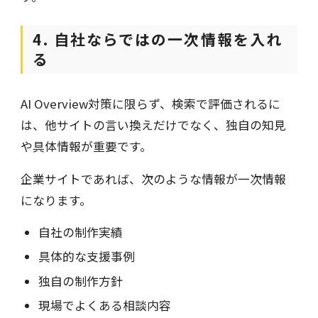
4. 自社ならではの一次情報を入れ
る
AI Overview対策に限らず、検索で評価されるに
は、他サイトの言い換えだけでなく、独自の知見
や具体情報が重要です。
企業サイトであれば、次のような情報が一次情報
になります。
自社の制作実績
具体的な支援事例
独自の制作方針
現場でよくある相談内容