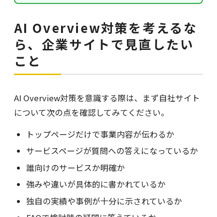
AI Overview対策を考えるな
ら、企業サイトで見直したい
こと
AI Overview対策を意識する際は、まず自社サイト
について次の点を確認してみてください。
トップページだけで事業内容が伝わるか
サービスページが質問への答えになっているか
誰向けのサービスか明確か
強みや違いが具体的に書かれているか
独自の実績や事例が十分に示されているか