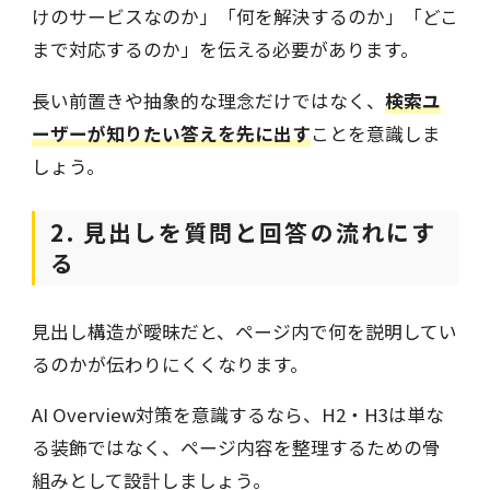
けのサービスなのか」「何を解決するのか」「どこ
まで対応するのか」を伝える必要があります。
長い前置きや抽象的な理念だけではなく、
検索ユ
ーザーが知りたい答えを先に出す
ことを意識しま
しょう。
2. 見出しを質問と回答の流れにす
る
見出し構造が曖昧だと、ページ内で何を説明してい
るのかが伝わりにくくなります。
AI Overview対策を意識するなら、H2・H3は単な
る装飾ではなく、ページ内容を整理するための骨
組みとして設計しましょう。