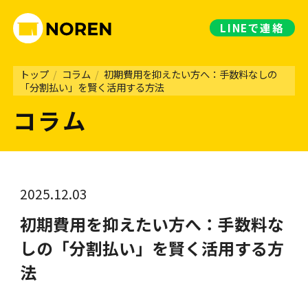
LINE
で連絡
トップ
/
コラム
/
初期費用を抑えたい方へ：手数料なしの
「分割払い」を賢く活用する方法
コラム
2025.12.03
初期費用を抑えたい方へ：手数料な
しの「分割払い」を賢く活用する方
法