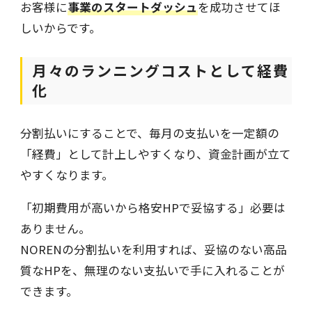
お客様に
事業のスタートダッシュ
を成功させてほ
しいからです。
月々のランニングコストとして経費
化
分割払いにすることで、毎月の支払いを一定額の
「経費」として計上しやすくなり、資金計画が立て
やすくなります。
「初期費用が高いから格安HPで妥協する」必要は
ありません。
NORENの分割払いを利用すれば、妥協のない高品
質なHPを、無理のない支払いで手に入れることが
できます。