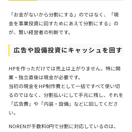
「お金がないから分割にする」のではなく、「現
金を事業投資に回すためにあえて分割にする」の
が、賢い経営者の判断です。
広告や設備投資にキャッシュを回す
HPを作っただけでは売上は上がりません。特に開
業・独立直後は現金が必要です。
当初の現金をHP制作費として一括ですべて使い切
るのではなく、分割払いにして手元に残し、それを
「広告費」や「内装・設備」などに回してくださ
い。
NORENが手数料0円で分割に対応しているのは、