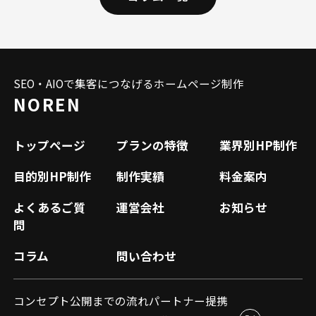
SEO・AIOで集客につなげるホームページ制作
NOREN
トップページ
プランの特徴
業界別HP制作
目的別HP制作
制作実績
料金案内
よくあるご質
運営会社
お知らせ
問
コラム
問い合わせ
コンセプト
公開までの流れ
パートナー提携