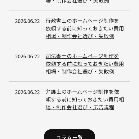
場・制作会社選び・失敗例
行政書士のホームページ制作を
2026.06.22
依頼する前に知っておきたい費用
相場・制作会社選び・失敗例
司法書士のホームページ制作を
2026.06.22
依頼する前に知っておきたい費用
相場・制作会社選び・失敗例
弁護士のホームページ制作を依
2026.06.22
頼する前に知っておきたい費用相
場・制作会社選び・広告規程
コラム一覧