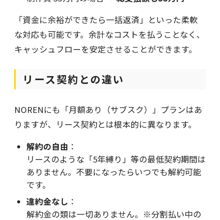
「資金に余裕ができたら一括返済」といった柔軟
な対応も可能です。余計なコストを払うことなく、
キャッシュフローを安定させることができます。
リース契約との違い
NORENにも「月額あり（サブスク）」プランはあ
りますが、リース契約とは根本的に異なります。
解約の自由
：
リースのような「5年縛り」等の最低契約期間は
ありません。不要になったらいつでも解約可能
です。
違約金なし
：
解約金の類は一切ありません。※分割払い中の