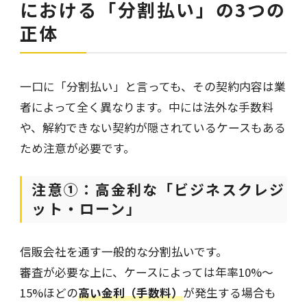
における「分割払い」の3つの
正体
一口に「分割払い」と言っても、その契約内容は業
者によって全く異なります。中には法外な手数料
や、解約できない契約が隠されているケースもある
ため注意が必要です。
注意①：高金利な「ビジネスクレジ
ット・ローン」
信販会社を通す一般的な分割払いです。
審査が必要な上に、ケースによっては年率10%〜
15%ほどの
高い金利（手数料）
が発生する場合も