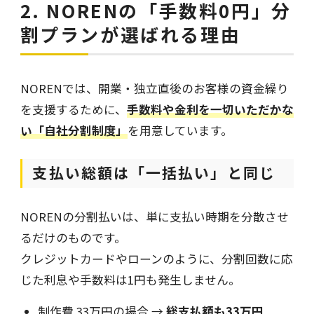
2. NORENの「手数料0円」分
割プランが選ばれる理由
NORENでは、開業・独立直後のお客様の資金繰り
を支援するために、
手数料や金利を一切いただかな
い「自社分割制度」
を用意しています。
支払い総額は「一括払い」と同じ
NORENの分割払いは、単に支払い時期を分散させ
るだけのものです。
クレジットカードやローンのように、分割回数に応
じた利息や手数料は1円も発生しません。
制作費 33万円の場合 →
総支払額も33万円