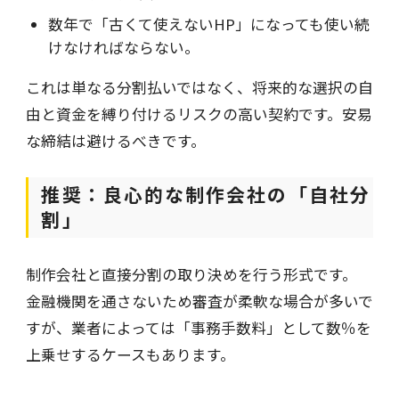
数年で「古くて使えないHP」になっても使い続
けなければならない。
これは単なる分割払いではなく、将来的な選択の自
由と資金を縛り付けるリスクの高い契約です。安易
な締結は避けるべきです。
推奨：良心的な制作会社の「自社分
割」
制作会社と直接分割の取り決めを行う形式です。
金融機関を通さないため審査が柔軟な場合が多いで
すが、業者によっては「事務手数料」として数％を
上乗せするケースもあります。