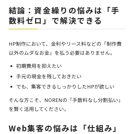
結論：資金繰りの悩みは「手
数料ゼロ」で解決できる
HP制作において、金利やリース料などの「制作費
以外のムダなお金」を払う必要はありません。
初期費用を抑えたい
手元の現金を残しておきたい
でも、集客できるしっかりしたHPが欲しい
そんな方こそ、NORENの「手数料なし分割払い」
を賢く活用してください。
Web集客の悩みは「仕組み」