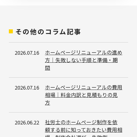
その他のコラム記事
ホームページリニューアルの進め
2026.07.16
方｜失敗しない手順と準備・期
間
ホームページリニューアルの費用
2026.07.16
相場｜料金内訳と見積もりの見
方
社労士のホームページ制作を依
2026.06.22
頼する前に知っておきたい費用相