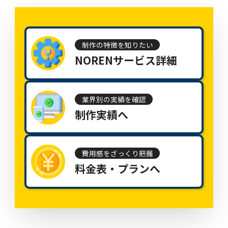
制作の特徴を知りたい
NORENサービス詳細
業界別の実績を確認
制作実績へ
費用感をざっくり把握
料金表・プランへ