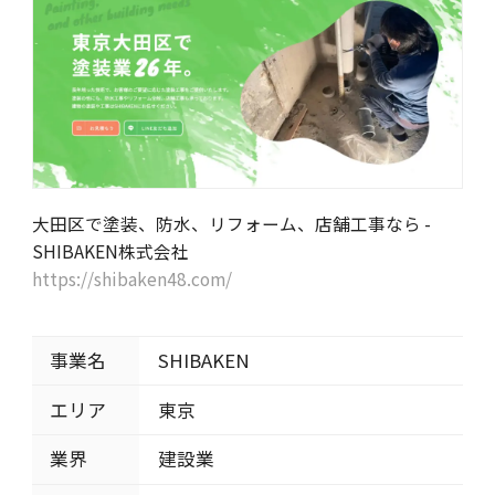
大田区で塗装、防水、リフォーム、店舗工事なら -
SHIBAKEN株式会社
https://shibaken48.com/
事業名
SHIBAKEN
エリア
東京
業界
建設業