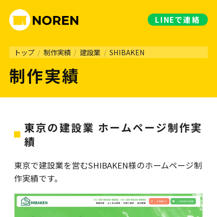
LINE
で連絡
トップ
/
制作実績
/
建設業
/
SHIBAKEN
制作実績
東京
の
建設業
ホームページ制作実
績
東京
で
建設業
を営むSHIBAKEN様のホームページ制
作実績です。